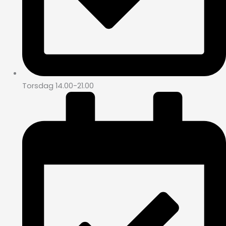
Torsdag 14.00-21.00