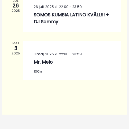
JUL
26
26 juli, 2025 kl. 22:00
-
23:59
2025
SOMOS KUMBIA LATINO KVÄLL!!! +
DJ Sammy
MAJ
3
2025
3 maj, 2025 kl. 22:00
-
23:59
Mr. Melo
100kr