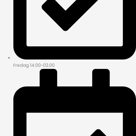
Fredag 14.00-02.00