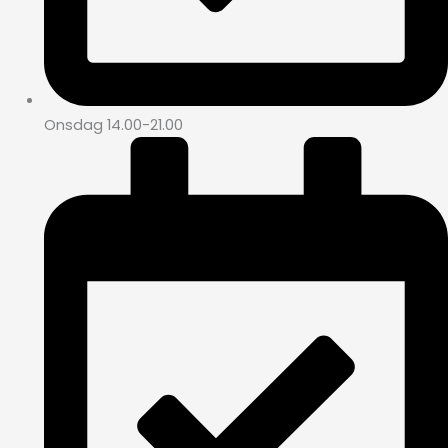
Onsdag 14.00-21.00