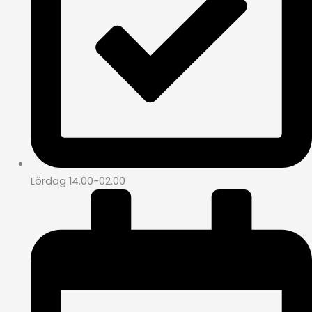
Lördag 14.00-02.00