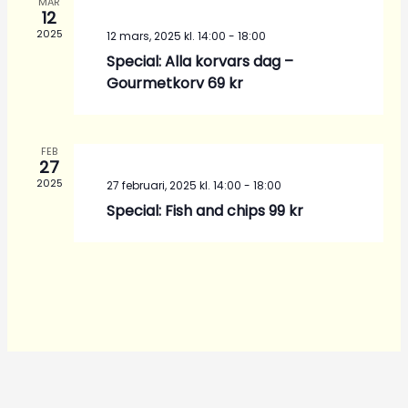
MAR
12
2025
12 mars, 2025 kl. 14:00
-
18:00
Special: Alla korvars dag –
Gourmetkorv 69 kr
FEB
27
2025
27 februari, 2025 kl. 14:00
-
18:00
Special: Fish and chips 99 kr