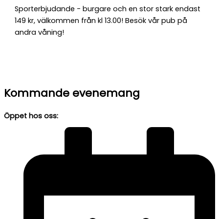
Sporterbjudande - burgare och en stor stark endast
149 kr, välkommen från kl 13.00! Besök vår pub på
andra våning!
Kommande evenemang
Öppet hos oss: