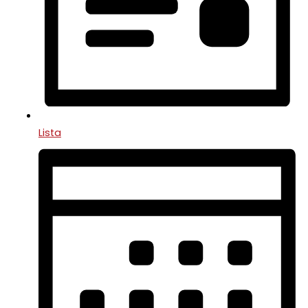
Lista