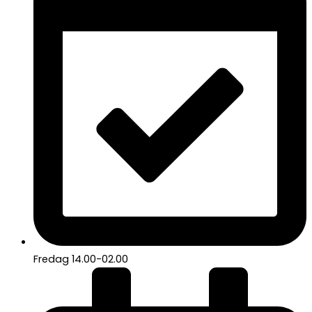
Fredag 14.00-02.00