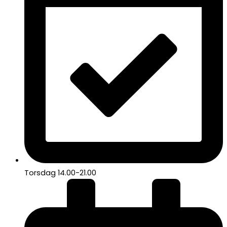
Torsdag 14.00-21.00