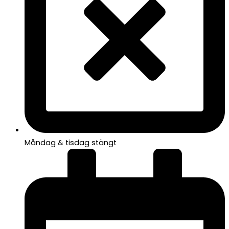
Måndag & tisdag stängt