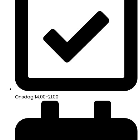
Onsdag 14.00-21.00