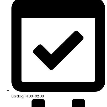
Lördag 14.00-02.00