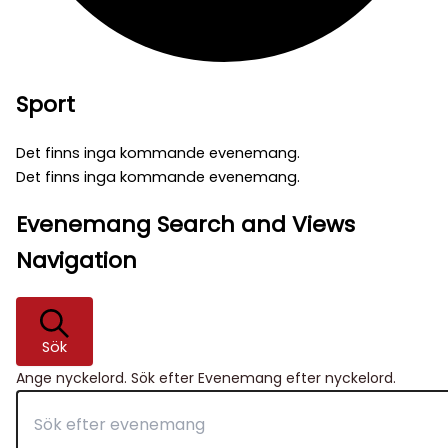
Sport
Det finns inga kommande evenemang.
Det finns inga kommande evenemang.
Evenemang Search and Views
Navigation
Sök
Ange nyckelord. Sök efter Evenemang efter nyckelord.