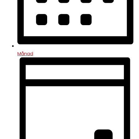
Månad