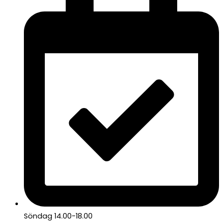
Söndag 14.00-18.00