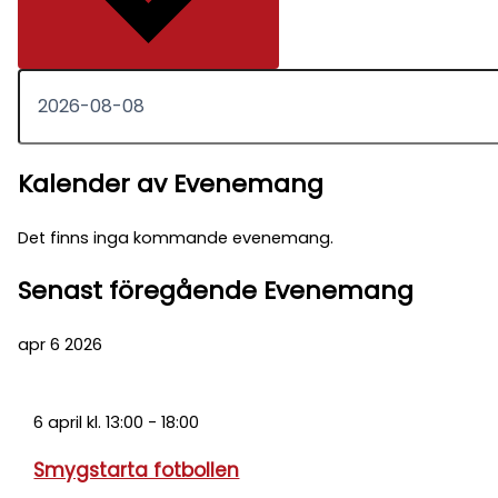
Kalender av Evenemang
Det finns inga kommande evenemang.
Senast föregående Evenemang
apr
6
2026
6 april kl. 13:00
-
18:00
Smygstarta fotbollen