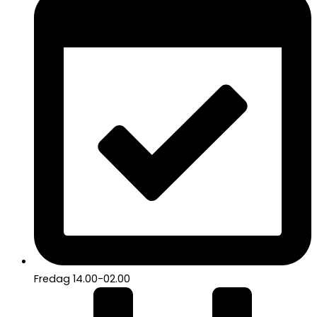
Fredag 14.00-02.00