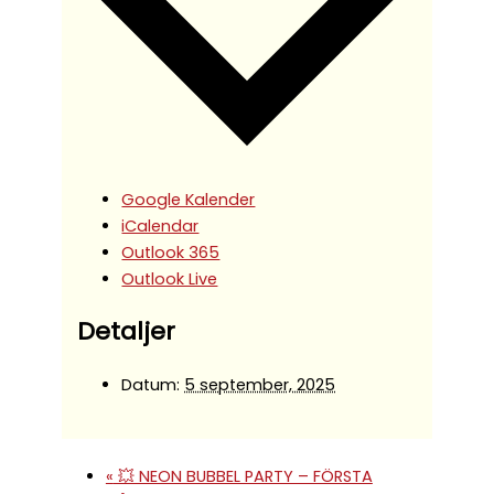
Google Kalender
iCalendar
Outlook 365
Outlook Live
Detaljer
Datum:
5 september, 2025
«
💥 NEON BUBBEL PARTY – FÖRSTA