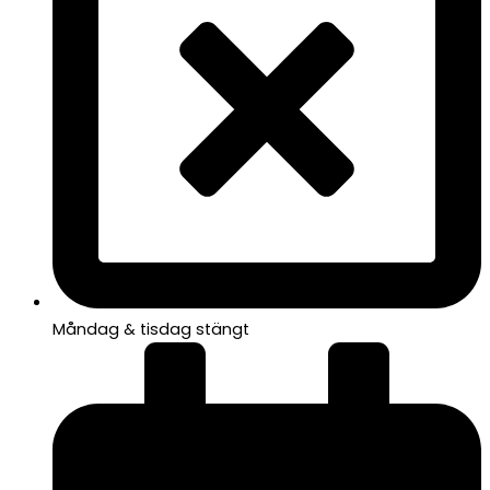
Måndag & tisdag stängt