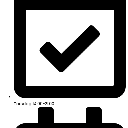
Torsdag 14.00-21.00