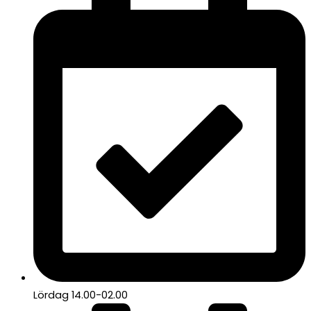
Lördag 14.00-02.00