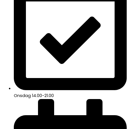
Onsdag 14.00-21.00