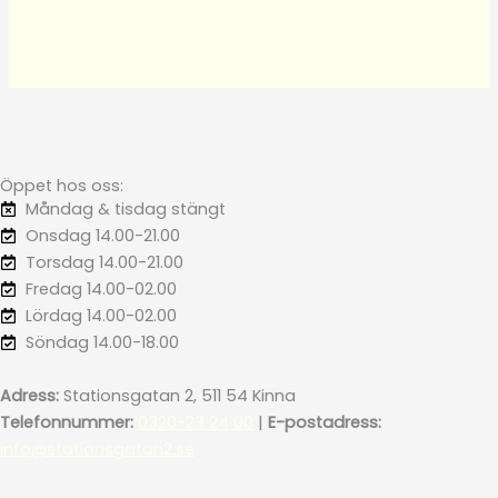
Öppet hos oss:
Måndag & tisdag stängt
Onsdag 14.00-21.00
Torsdag 14.00-21.00
Fredag 14.00-02.00
Lördag 14.00-02.00
Söndag 14.00-18.00
Adress:
Stationsgatan 2, 511 54 Kinna
Telefonnummer:
0320-23 24 00
|
E-postadress:
info@stationsgatan2.se