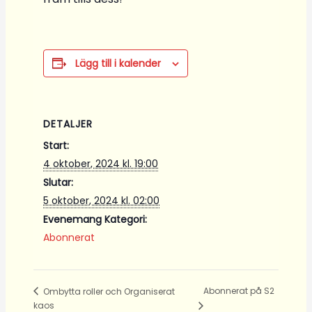
Lägg till i kalender
DETALJER
Start:
4 oktober, 2024 kl. 19:00
Slutar:
5 oktober, 2024 kl. 02:00
Evenemang Kategori:
Abonnerat
Abonnerat på S2
Ombytta roller och Organiserat
kaos