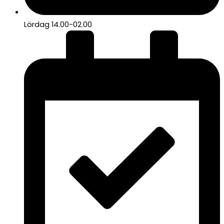
Lördag 14.00-02.00