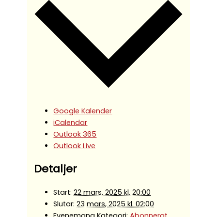
Google Kalender
iCalendar
Outlook 365
Outlook Live
Detaljer
Start:
22 mars, 2025 kl. 20:00
Slutar:
23 mars, 2025 kl. 02:00
Evenemang Kategori:
Abonnerat