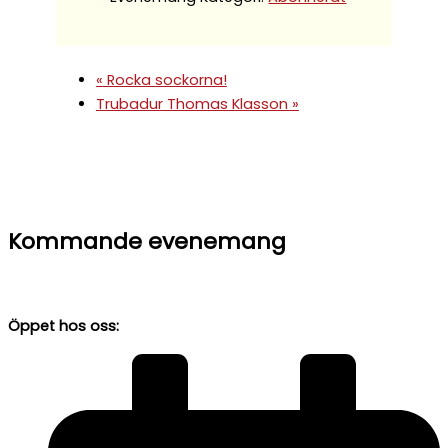
«
Rocka sockorna!
Trubadur Thomas Klasson
»
Kommande evenemang
Öppet hos oss: