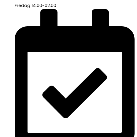
Fredag 14.00-02.00