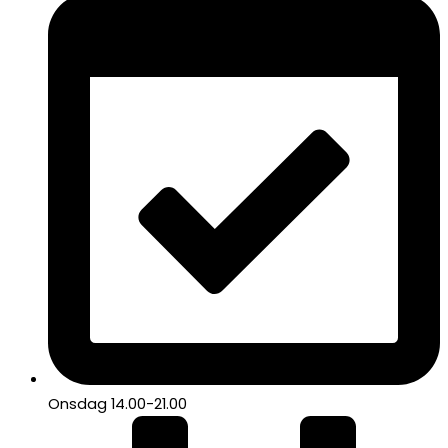
Onsdag 14.00-21.00