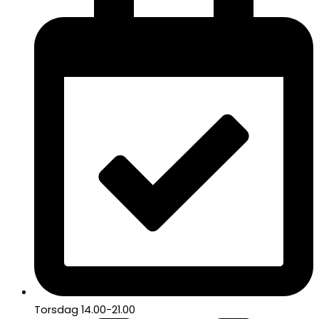
Torsdag 14.00-21.00