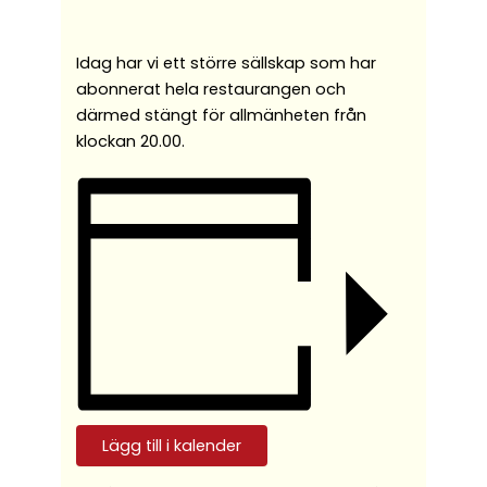
Idag har vi ett större sällskap som har
abonnerat hela restaurangen och
därmed stängt för allmänheten från
klockan 20.00.
Lägg till i kalender