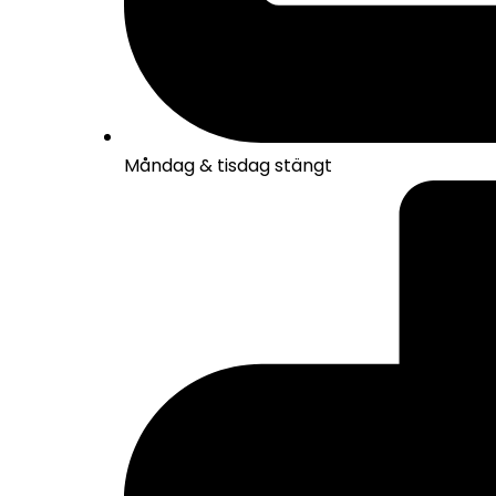
Måndag & tisdag stängt