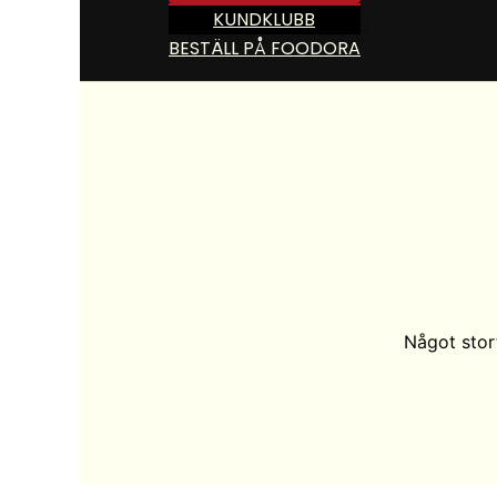
KUNDKLUBB
BESTÄLL PÅ FOODORA
Något stor