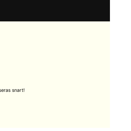
eras snart!