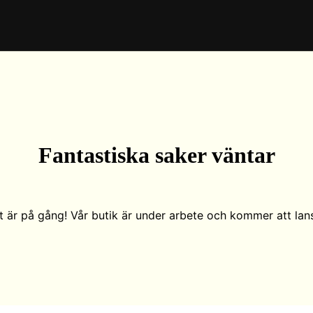
Fantastiska saker väntar
t är på gång! Vår butik är under arbete och kommer att lans