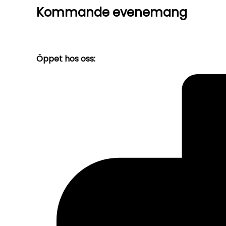
Kommande evenemang
Öppet hos oss: