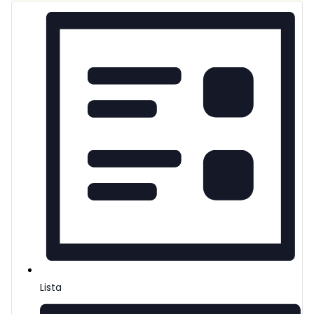
Lista