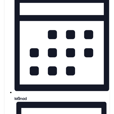
Månad