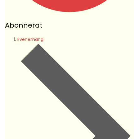
Abonnerat
Evenemang