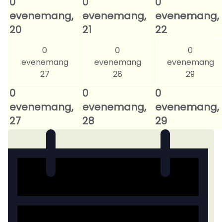
0
0
0
evenemang,
evenemang,
evenemang,
20
21
22
0
0
0
evenemang
evenemang
evenemang
27
28
29
0
0
0
evenemang,
evenemang,
evenemang,
27
28
29