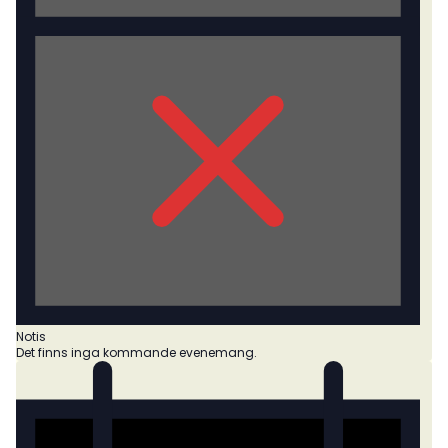
Notis
Det finns inga kommande evenemang.