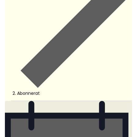
Abonnerat